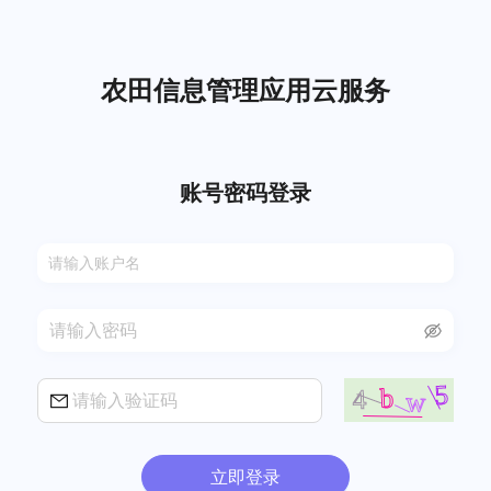
农田信息管理应用云服务
账号密码登录
立即登录