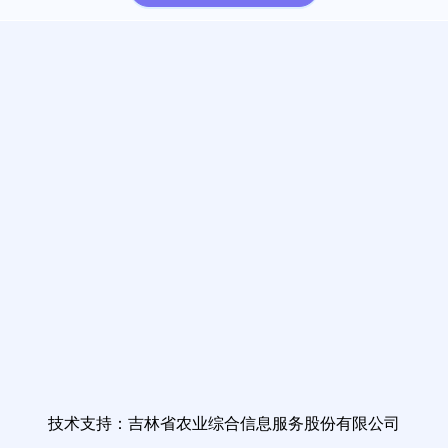
技术支持：吉林省农业综合信息服务股份有限公司